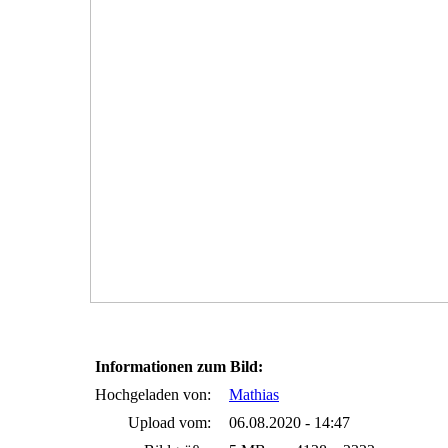
Informationen zum Bild:
Hochgeladen von:
Mathias
Upload vom:
06.08.2020 - 14:47