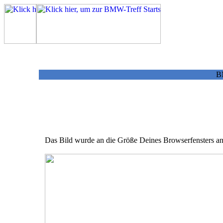
BM
Das Bild wurde an die Größe Deines Browserfensters ang