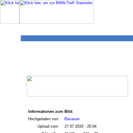
Informationen zum Bild:
Hochgeladen von:
Bavarian
Upload vom:
27.07.2020 - 20:04