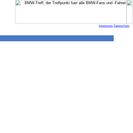
Impressum
Datenschutz