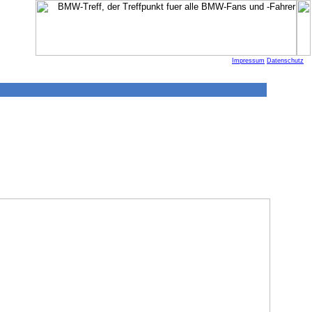
Impressum
Datenschutz