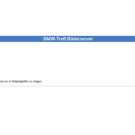
BMW-Treff Bilderserver
um es in Originalgröße zu zeigen.