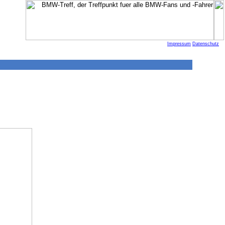
Impressum
Datenschutz