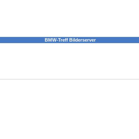
BMW-Treff Bilderserver