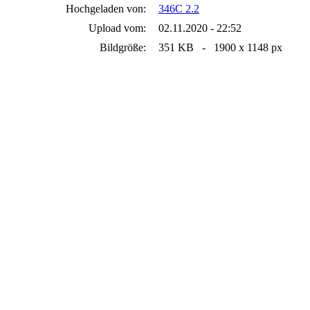
Hochgeladen von:
346C 2.2
Upload vom:
02.11.2020 - 22:52
Bildgröße:
351 KB - 1900 x 1148 px