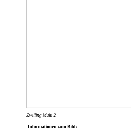
Zwilling Multi 2
Informationen zum Bild: