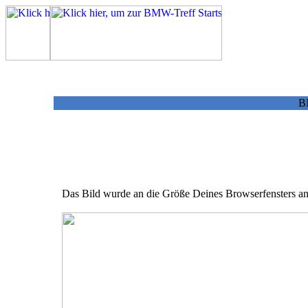
BM
Das Bild wurde an die Größe Deines Browserfensters ang