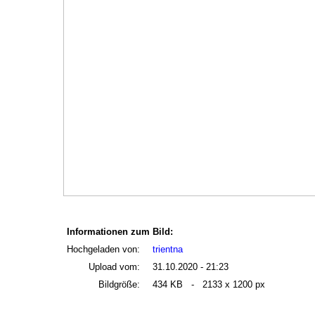
Informationen zum Bild:
Hochgeladen von:
trientna
Upload vom:
31.10.2020 - 21:23
Bildgröße:
434 KB - 2133 x 1200 px